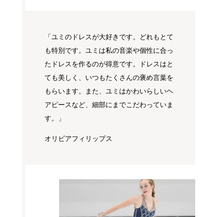
「ユミのドレスが大好きです。どれもとて
も特別です。ユミは私の音楽や個性に合っ
たドレスを作るのが得意です。ドレスはと
ても美しく、いつもたくさんの褒め言葉を
もらいます。また、ユミはかわいらしいヘ
アピースなど、細部にまでこだわっていま
す。」
オリビアフィリップス