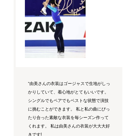
“
由美さんの衣装はゴージャスで生地がしっ
かりしていて、着心地がとてもいいです。
シングルでもペアでもベストな状態で演技
に挑むことができます。 私と私の曲にぴっ
たり合った素敵な衣装を毎シーズン作って
くれます。 私は由美さんの衣装が大大大好
きです!