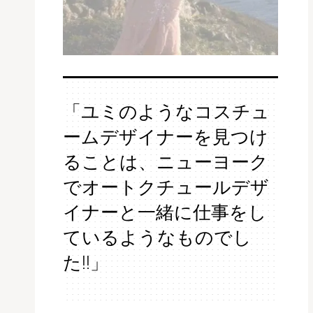
「ユミのようなコスチュ
ームデザイナーを見つけ
ることは、ニューヨーク
でオートクチュールデザ
イナーと一緒に仕事をし
ているようなものでし
た!!」