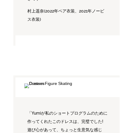
村上遥奈(2022年ペア衣装、2021年ノービ
ス衣装)
「Yumiが私のショートプログラムのために
作ってくれたこのドレスは、完璧でした!
遊び心があって、ちょっと生意気な感じ