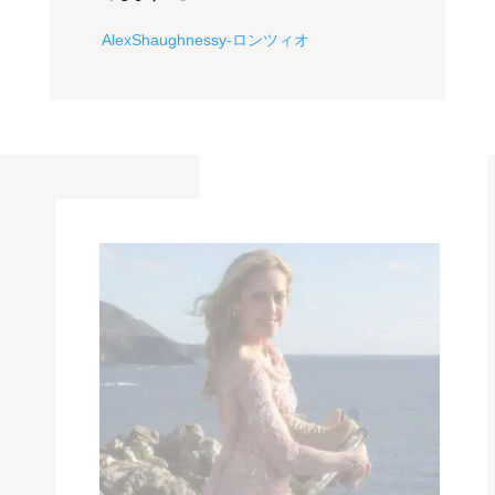
AlexShaughnessy-ロンツィオ