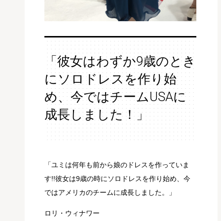
「彼女はわずか9歳のとき
にソロドレスを作り始
め、今ではチームUSAに
成長しました！」
「ユミは何年も前から娘のドレスを作っていま
す!!彼女は9歳の時にソロドレスを作り始め、今
ではアメリカのチームに成長しました。」
ロリ・ウィナワー