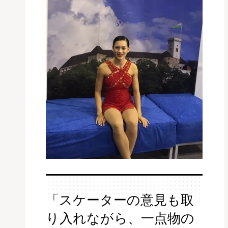
「スケーターの意見も取
り入れながら、一点物の