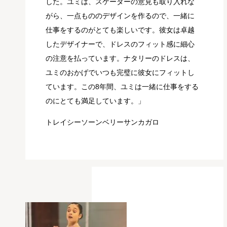
した。ユミは、スケーターの意見も取り入れな
がら、一点もののデザインを作るので、一緒に
仕事をするのがとても楽しいです。彼女は卓越
したデザイナーで、ドレスのフィット感に細心
の注意を払っています。ナタリーのドレスは、
ユミのおかげでいつも完璧に彼女にフィットし
ています。この8年間、ユミは一緒に仕事をする
のにとても満足しています。」
トレイシーソーンベリーサンカガロ