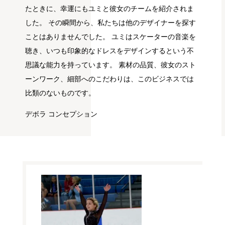
たときに、幸運にもユミと彼女のチームを紹介されま
した。 その瞬間から、私たちは他のデザイナーを探す
ことはありませんでした。 ユミはスケーターの音楽を
聴き、いつも印象的なドレスをデザインするという不
思議な能力を持っています。 素材の品質、彼女のスト
ーンワーク、細部へのこだわりは、このビジネスでは
比類のないものです。
デボラ コンセプション