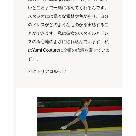
いところまで一緒に考えてくれるんです。
スタジオには様々な素材や色があり、自分
のドレスがどのようなものかを実感するこ
とができます。私は彼女のスタイルとドレ
スの着心地のよさに惚れ込んでいます。私
はYumi Coutureに全幅の信頼を寄せていま
す。」
ビクトリアロルッソ