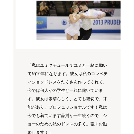
「私はユミクチュールでユミと一緒に働い
て約10年になります。彼女は私のコンペテ
ィションドレスをたくさん作ってくれて、
今では何人かの学生と一緒に働いていま
す。彼女は素晴らしく、とても親切で、才
能があり、プロフェッショナルです！私は
今でも着ています品質が一生続くので、シ
ョーのための私のドレスの多く。強くお勧
めします！」