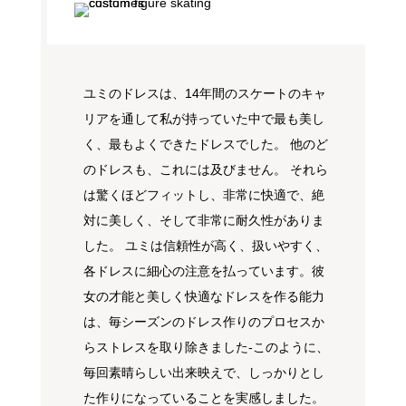
ユミのドレスは、14年間のスケートのキャ
リアを通して私が持っていた中で最も美し
く、最もよくできたドレスでした。 他のど
のドレスも、これには及びません。 それら
は驚くほどフィットし、非常に快適で、絶
対に美しく、そして非常に耐久性がありま
した。 ユミは信頼性が高く、扱いやすく、
各ドレスに細心の注意を払っています。彼
女の才能と美しく快適なドレスを作る能力
は、毎シーズンのドレス作りのプロセスか
らストレスを取り除きました-このように、
毎回素晴らしい出来映えで、しっかりとし
た作りになっていることを実感しました。