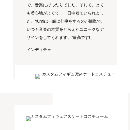
で、音楽にぴったりでした。そして、とて
も着心地がよくて、一日中着ていられまし
た。Yumiは一緒に仕事をするのが簡単で、
いつも音楽の本質をとらえたユニークなデ
ザインをしてくれます。”最高です!」
インディチャ