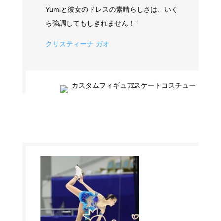
Yumiと彼女のドレスの素晴らしさは、いく
ら強調してもしきれません！”
クリスティーナ ガオ