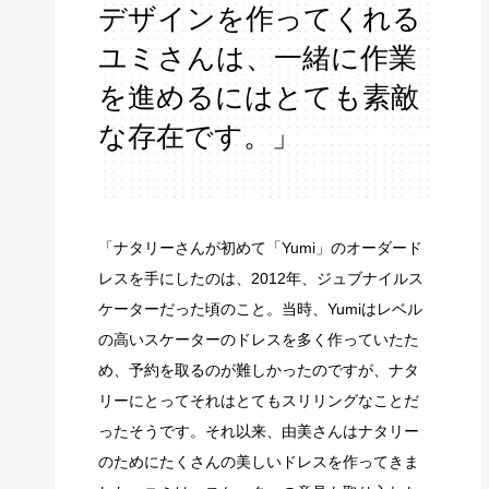
デザインを作ってくれる
ユミさんは、一緒に作業
を進めるにはとても素敵
な存在です。」
「ナタリーさんが初めて「Yumi」のオーダード
レスを手にしたのは、2012年、ジュブナイルス
ケーターだった頃のこと。当時、Yumiはレベル
の高いスケーターのドレスを多く作っていたた
め、予約を取るのが難しかったのですが、ナタ
リーにとってそれはとてもスリリングなことだ
ったそうです。それ以来、由美さんはナタリー
のためにたくさんの美しいドレスを作ってきま