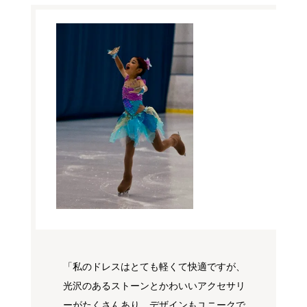
「私のドレスはとても軽くて快適ですが、
光沢のあるストーンとかわいいアクセサリ
ーがたくさんあり、デザインもユニークで