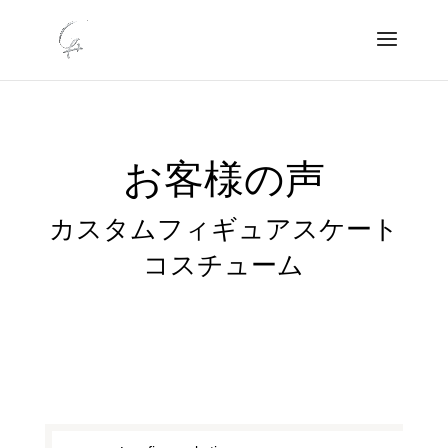
お客様の声
カスタムフィギュアスケート
コスチューム