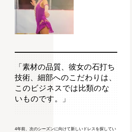
「素材の品質、彼女の石打ち
技術、細部へのこだわりは、
このビジネスでは比類のな
いものです。」
4年前、次のシーズンに向けて新しいドレスを探してい