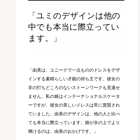
「ユミのデザインは他の
中でも本当に際立ってい
ます。」
「由美は、ユニークで一点もののドレスをデザ
インする素晴らしい才能の持ち主です。彼女の
非の打ちどころのないストーンワークも見逃せ
ません。私の娘はインテーナショナルスケータ
ーですが、彼女の美しいドレスは常に賞賛され
ていました。由美のデザインは、他の人と比べ
ても本当に際立っています。娘が氷の上でより
輝けるのは、由美のおかげです。」