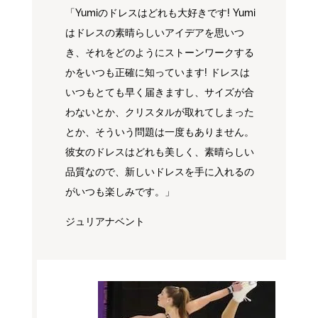
「Yumiのドレスはどれも大好きです! Yumi
はドレスの素晴らしいアイデアを思いつ
き、それをどのようにストーンワークする
かをいつも正確に知っています! ドレスは
いつもとても早く届きますし、サイズが合
わないとか、クリスタルが取れてしまった
とか、そういう問題は一度もありません。
彼女のドレスはどれも美しく、素晴らしい
品質なので、新しいドレスを手に入れるの
がいつも楽しみです。」
ジュリアナベント