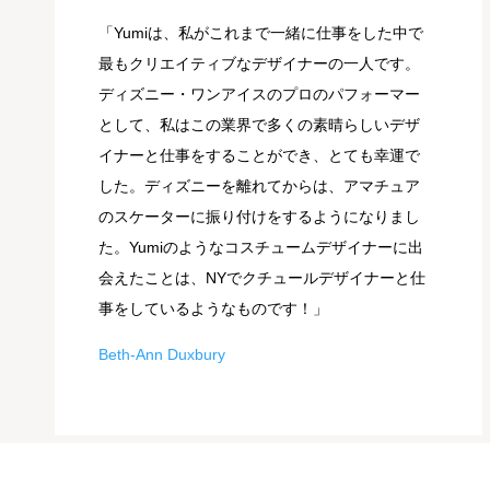
「Yumiは、私がこれまで一緒に仕事をした中で
最もクリエイティブなデザイナーの一人です。
ディズニー・ワンアイスのプロのパフォーマー
として、私はこの業界で多くの素晴らしいデザ
イナーと仕事をすることができ、とても幸運で
した。ディズニーを離れてからは、アマチュア
のスケーターに振り付けをするようになりまし
た。Yumiのようなコスチュームデザイナーに出
会えたことは、NYでクチュールデザイナーと仕
事をしているようなものです！」
Beth-Ann Duxbury