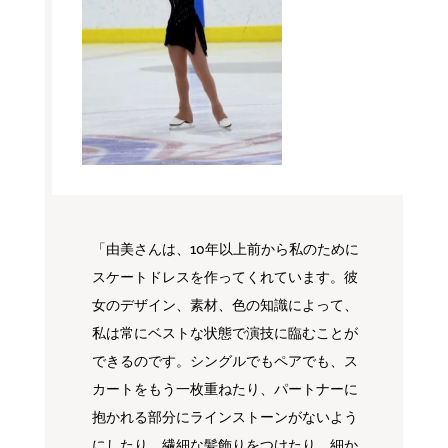
「由美さんは、10年以上前から私のために
スケートドレスを作ってくれています。彼
女のデザイン、素材、色の知識によって、
私は常にベストな状態で演技に臨むことが
できるのです。シングルでもペアでも、ス
カートをもう一枚重ねたり、パートナーに
抱かれる部分にラインストーンがないよう
にしたり、繊細な髪飾りをつけたり、細か