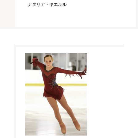
ナタリア・キエルル