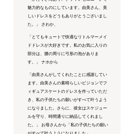
魅力的なものにしています。由美さん、美
しいドレスをどうもありがとうございまし
た。」 さわか、
「とてもキュートで快適なリトルマーメイ
ドドレスが大好きです。私のお気に入りの
部分は、腰の周りに弓形の泡がありま
す。」 ナホから
「由美さんがしてくれたことに感謝してい
ます。由美さんの素晴らしいビジョンでフ
ィギュアスケートのドレスを作っていただ
き、私の子供たちの願いがすべて叶うよう
になりました。さらに、彼女はスケジュー
ルを守り、時間通りに納品してくれまし
た。」 お母さんから「私の子供たちの願い
がすべて叶うようになりました」