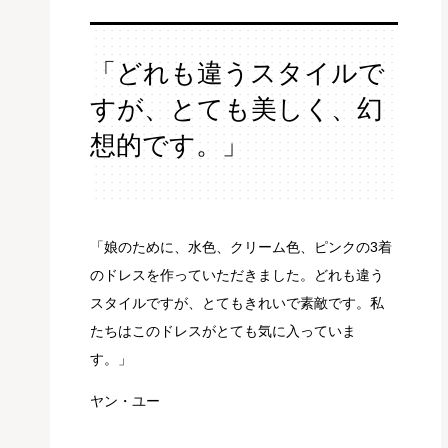
「どれも違うスタイルで
すが、とても美しく、幻
想的です。」
「娘のために、水色、クリーム色、ピンクの3着
のドレスを作っていただきました。どれも違う
スタイルですが、とてもきれいで素敵です。私
たちはこのドレスがとても気に入っていま
す。」
ヤン・ユー