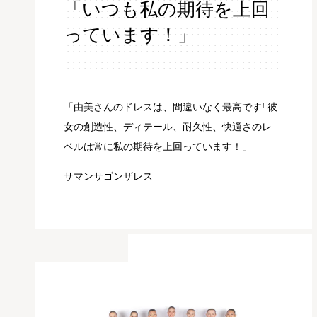
「いつも私の期待を上回
っています！」
「由美さんのドレスは、間違いなく最高です! 彼
女の創造性、ディテール、耐久性、快適さのレ
ベルは常に私の期待を上回っています！
」
サマンサゴンザレス