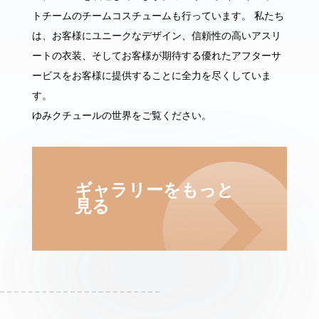
トチームのチームコスチュームも行っています。 私たち
は、お客様にユニークなデザイン、信頼性の高いアスリ
ートの衣装、そしてお客様が期待する優れたアフターサ
ービスをお客様に提供することに全力を尽くしていま
す。
ゆみクチュールの世界をご覧ください。
ギャラリーをもっと
見る