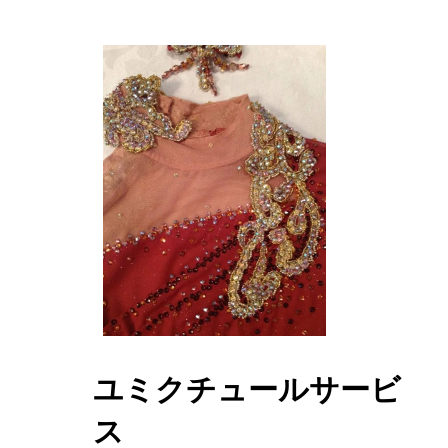
ユミクチュールサービ
ス