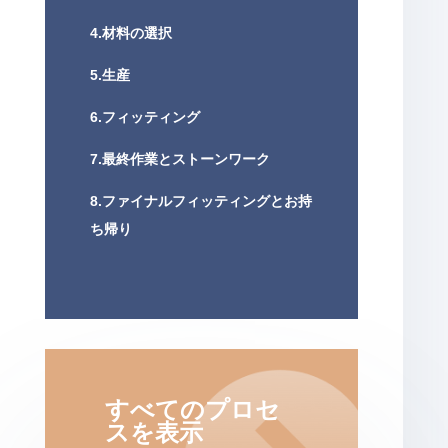
4.材料の選択
5.生産
6.フィッティング
7.最終作業とストーンワーク
8.ファイナルフィッティングとお持
ち帰り
すべてのプロセ
スを表示