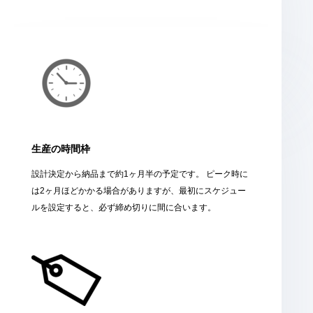
生産の時間枠
設計決定から納品まで約1ヶ月半の予定です。 ピーク時に
は2ヶ月ほどかかる場合がありますが、最初にスケジュー
ルを設定すると、必ず締め切りに間に合います。