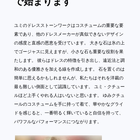
で始まります
ユミのドレスストーンワークはコスチュームの重要な要
素であり、他のドレスメーカーが真似できないデザイン
の感度と直感の恩恵を受けています。 大きな石は氷の上
でゴージャスに見えますが、小さな石も重要な役割を果
たします。 彼らはドレスの特徴を引き出し、遠近法と調
和のある優雅さを加える線を作成します。 石を置くのは
簡単に思えるかもしれませんが、私たちはそれを洋裁の
最も難しい側面として認識しています。 ユミ・クチュー
ルほど上手くやれる人はいないと思います。 ゆみクチュ
ールのコスチュームを手に持って着て、華やかなグライ
ドを感じると、一番明るく輝いていると自信を持って、
パワフルなパフォーマンスにつながります。