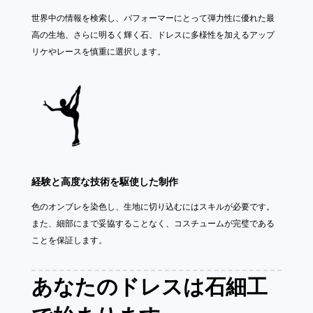
世界中の情報を検索し、パフォーマーにとって弾力性に優れた最
高の生地、さらに明るく輝く石、ドレスに多様性を加えるアップ
リケやレースを慎重に選択します。
経験と高度な技術を駆使した制作
色のオンブレを染色し、生地に切り込むにはスキルが必要です。
また、細部にまで妥協することなく、コスチュームが完璧である
ことを保証します。
あなたのドレスは石細工