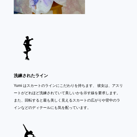
洗練されたライン
Yumi はスカートのラインにこだわりを持ちます、 彼女は、アスリ
ートがどれほど洗練されていて美しいかを示す線を要求します。
また、回転すると最も美しく見えるスカートの広がりや背中のラ
インなどのディテールにも気を配っています。