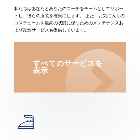
私たちはあなたとあなたのコーチをチームとしてサポー
トし、彼らの服装を確実にします。 また、お気に入りの
コスチュームを最高の状態に保つためのメンテナンスお
よび改造サービスも提供しています。
すべてのサービスを
表示