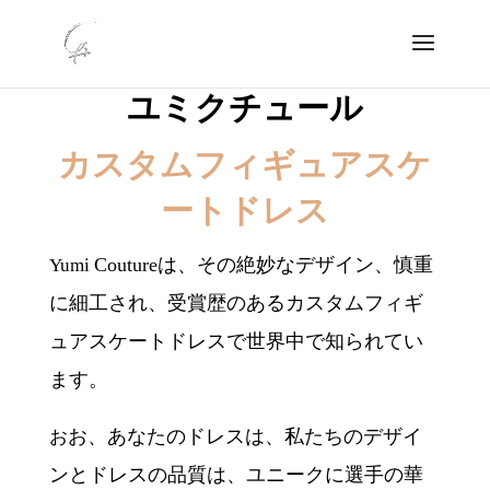
ユミクチュール
カスタムフィギュアスケ
ートドレス
Coutureは、その絶妙なデザイン、慎重
Yumi
に細工され、受賞歴のあるカスタムフィギ
ュアスケートドレスで世界中で知られてい
ます。
お、あなたのドレスは、私たちのデザイ
お
ンとドレスの品質は、ユニークに選手の華