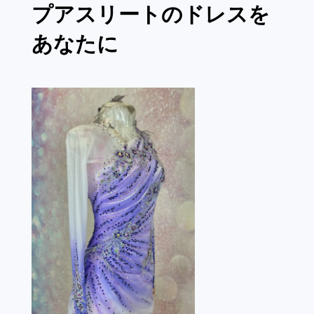
プアスリートのドレスを
あなたに