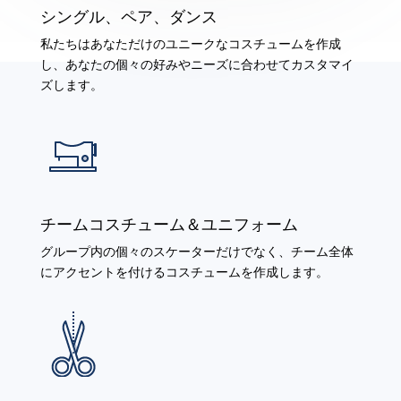
シングル、ペア、ダンス
私たちはあなただけのユニークなコスチュームを作成
し、あなたの個々の好みやニーズに合わせてカスタマイ
ズします。
チームコスチューム＆ユニフォーム
グループ内の個々のスケーターだけでなく、チーム全体
にアクセントを付けるコスチュームを作成します。