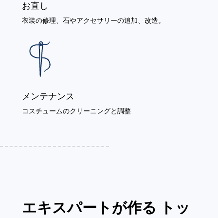
お直し
衣装の修理、石やアクセサリーの追加、改造。
メンテナンス
コスチュームのクリーニングと調整
エキスパートが作る トッ