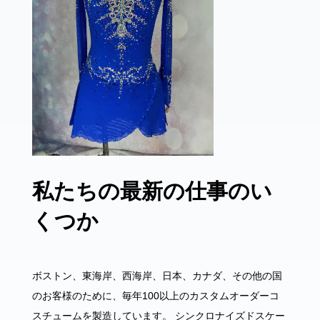
私たちの最新の仕事のい
くつか
ボストン、東海岸、西海岸、日本、カナダ、その他の国
のお客様のために、毎年100以上のカスタムオーダーコ
スチュームを製造しています。 シンクロナイズドスケー