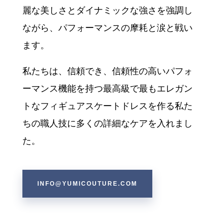
麗な美しさとダイナミックな強さを強調し
ながら、パフォーマンスの摩耗と涙と戦い
ます。
私たちは、信頼でき、信頼性の高いパフォ
ーマンス機能を持つ最高級で最もエレガン
トなフィギュアスケートドレスを作る私た
ちの職人技
に多くの詳細なケアを入れまし
た
。
INFO@YUMICOUTURE.COM