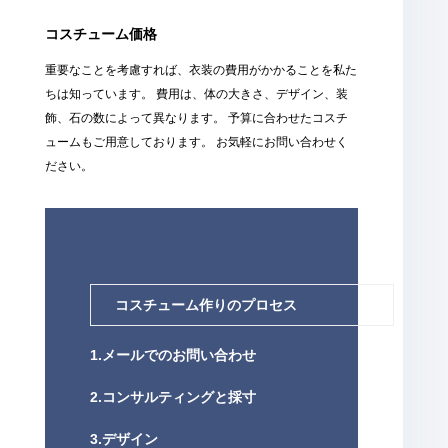
コスチューム価格
重要なことを考慮すれば、衣装の費用がかかることを私た
ちは知っています。 費用は、体の大きさ、デザイン、装
飾、石の数によって異なります。 予算に合わせたコスチ
ュームもご用意しております。 お気軽にお問い合わせく
ださい。
コスチューム作りのプロセス
1.メールでのお問い合わせ
2.コンサルティングと採寸
3.デザイン