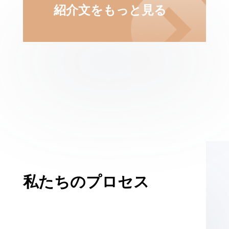
紹介文をもっと見る
私たちのプロセス