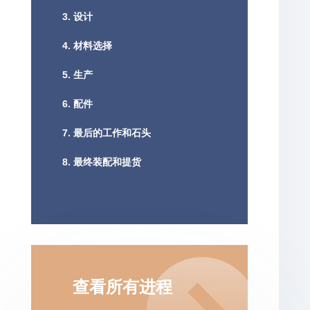
3. 设计
4. 材料选择
5. 生产
6. 配件
7. 最后的工作和石头
8. 最终装配和提货
查看所有进程