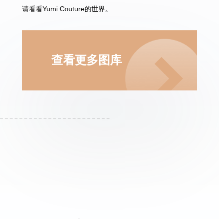
请看看Yumi Couture的世界。
查看更多图库