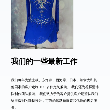
我们的一些最新工作
我们每年为波士顿、东海岸、西海岸、日本、加拿大和其
他国家的客户定制 100 多件定制服装。 我们还为花样滑冰
队制作团队服装。 我们致力于为客户提供客户期望从我们
这里得到的独特设计，可靠的运动员服装和优质的售后服
务。