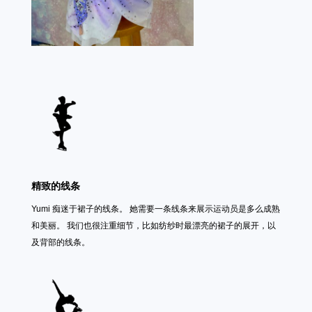
精致的线条
Yumi 痴迷于裙子的线条。 她需要一条线条来展示运动员是多么成熟
和美丽。 我们也很注重细节，比如纺纱时最漂亮的裙子的展开，以
及背部的线条。