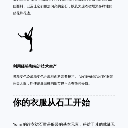
佳面料，以及让它们更加闪亮的宝石，以及为连衣裙增添多样性的
贴花和花边。
利用经验和先进技术生产
将渐变色染成渐变色并裁剪面料需要技巧。 我们还确保我们的服装
完美无瑕，即使是最细微的细节也不会有任何妥协。
你的衣服从石工开始
Yumi 的连衣裙石雕是服装的基本元素，得益于其他裁缝无