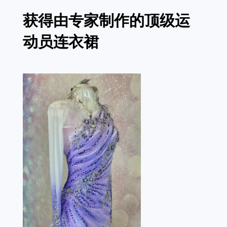
获得由专家制作的顶级运
动员连衣裙