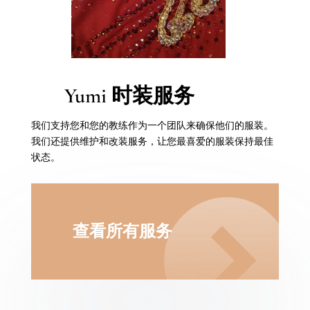
Yumi 时装服务
我们支持您和您的教练作为一个团队来确保他们的服装。
我们还提供维护和改装服务，让您最喜爱的服装保持最佳
状态。
查看所有服务