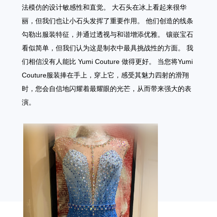
法模仿的设计敏感性和直觉。 大石头在冰上看起来很华
丽，但我们也让小石头发挥了重要作用。 他们创造的线条
勾勒出服装特征，并通过透视与和谐增添优雅。 镶嵌宝石
看似简单，但我们认为这是制衣中最具挑战性的方面。 我
们相信没有人能比 Yumi Couture 做得更好。 当您将Yumi
Couture服装捧在手上，穿上它，感受其魅力四射的滑翔
时，您会自信地闪耀着最耀眼的光芒，从而带来强大的表
演。