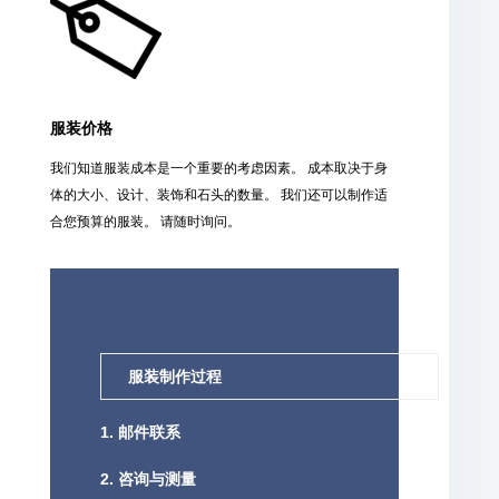
服装价格
我们知道服装成本是一个重要的考虑因素。 成本取决于身
体的大小、设计、装饰和石头的数量。 我们还可以制作适
合您预算的服装。 请随时询问。
服装制作过程
1. 邮件联系
2. 咨询与测量