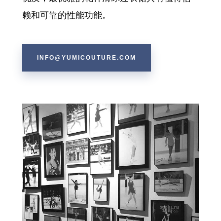
赖和可靠的性能功能。
INFO@YUMICOUTURE.COM