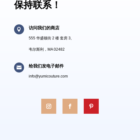
保持联系！
访问我们的商店

555 华盛顿街 2 楼 套房 3,
韦尔斯利，MA 02482
给我们发电子邮件

info@yumicouture.com