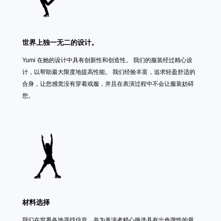
世界上独一无二的设计。
Yumi 在她的设计中具有创新性和创造性。 我们的服装经过精心设
计，以帮助最大限度地提高性能。 我们经验丰富，追求轻盈舒适的
合身，让您感觉没有穿着戏服，并且在表演过程中不会让服装妨碍
您。
材料选择
我们在世界各地寻找信息，并为表演者精心挑选具有出色弹性的最