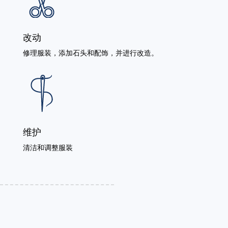
改动
修理服装，添加石头和配饰，并进行改造。
维护
清洁和调整服装