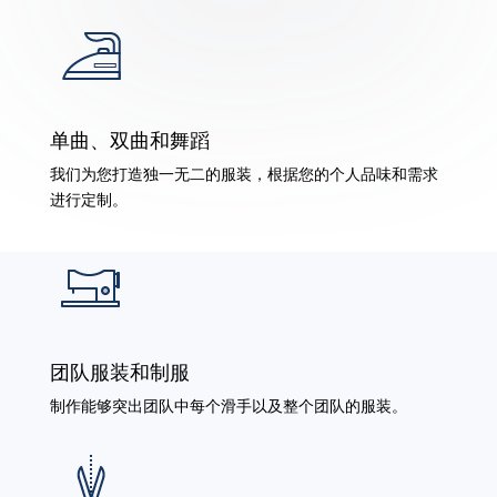
单曲、双曲和舞蹈
我们为您打造独一无二的服装，根据您的个人品味和需求
进行定制。
团队服装和制服
制作能够突出团队中每个滑手以及整个团队的服装。