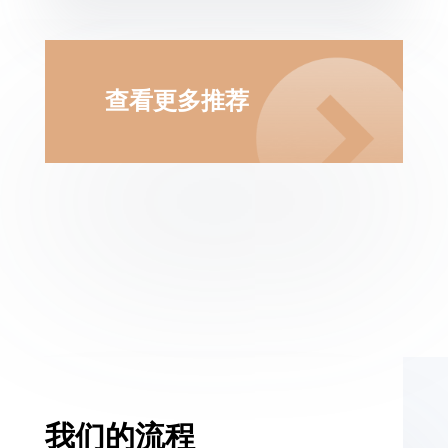
查看更多推荐
我们的流程