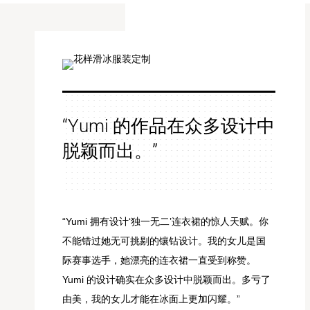
“Yumi 的作品在众多设计中
脱颖而出。”
“Yumi 拥有设计‘独一无二’连衣裙的惊人天赋。你
不能错过她无可挑剔的镶钻设计。我的女儿是国
际赛事选手，她漂亮的连衣裙一直受到称赞。
Yumi 的设计确实在众多设计中脱颖而出。多亏了
由美，我的女儿才能在冰面上更加闪耀。”