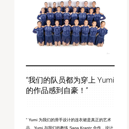
“我们的队员都为穿上 Yumi
的作品感到自豪！”
” Yumi 为我们的滑手设计的连衣裙是真正的艺术
品。Yumi 与我们的教练 Saga Krantz 合作，设计