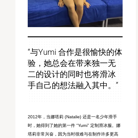
“与Yumi 合作是很愉快的体
验，她总会在带来独一无
二的设计的同时也将滑冰
手自己的想法融入其中。”
2012年，当娜塔莉 (Natalie) 还是一名少年滑手
时，她得到了她的第一件 “Yumi” 定制滑冰服。娜
塔莉非常兴奋，因为当时很难与在制作许多更高