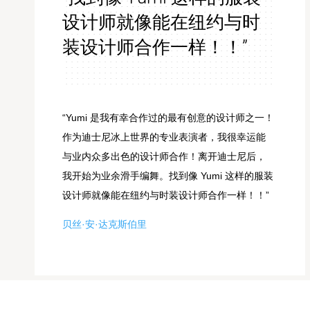
设计师就像能在纽约与时
装设计师合作一样！！”
“Yumi 是我有幸合作过的最有创意的设计师之一！
作为迪士尼冰上世界的专业表演者，我很幸运能
与业内众多出色的设计师合作！离开迪士尼后，
我开始为业余滑手编舞。找到像 Yumi 这样的服装
设计师就像能在纽约与时装设计师合作一样！！”
贝丝·安·达克斯伯里