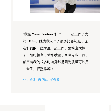
“我在 Yumi Couture 和 Yumi 一起工作了大
约 10 年。她为我制作了很多比赛礼服，现
在和我的一些学生一起工作。她简直太棒
了，如此善良，才华横溢，而且专业！我仍
然穿着我的很多时装秀都是因为质量可以用
一辈子。强烈推荐！”
亚历克斯·肖内西-罗齐奥