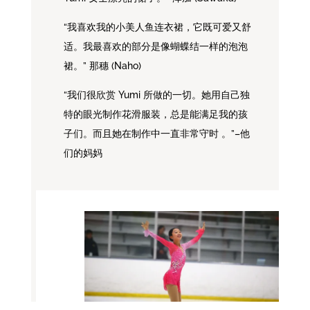
“我喜欢我的小美人鱼连衣裙，它既可爱又舒
适。我最喜欢的部分是像蝴蝶结一样的泡泡
裙。” 那穗 (Naho)
“我们很欣赏 Yumi 所做的一切。她用自己独
特的眼光制作花滑服装，总是能满足我的孩
子们。而且她在制作中一直非常守时 。”–他
们的妈妈