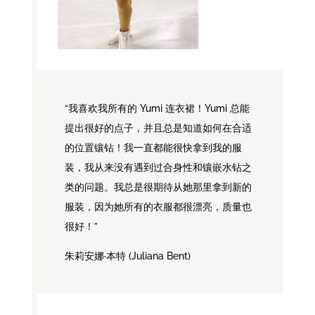
“我喜欢我所有的 Yumi 连衣裙！Yumi 总能
提出很好的点子，并且总是知道如何在合适
的位置镶钻！我一直都能很快拿到我的服
装，我从来没有遇到过合身性和镶嵌水钻之
类的问题。我总是很期待从她那里拿到新的
服装，因为她所有的衣服都很漂亮，质量也
很好！”
朱莉安娜·本特 (Juliana Bent)