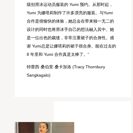
级别滑冰运动员服装的 Yumi 预约。从那时起，
Yumi 为娜塔莉制作了许多漂亮的服装。与Yumi
合作是很愉快的体验，她总会在带来独一无二的
设计的同时也将滑冰手自己的想法融入其中。她
是一位出色的裁缝，非常注重裙子的合身性。感
谢 Yumi总是让娜塔莉的裙子很合身。能在过去的
8 年里和 Yumi 合作真是太棒了。”
特蕾西·桑伯里·桑卡加洛 (Tracy Thornbury
Sangkagalo)