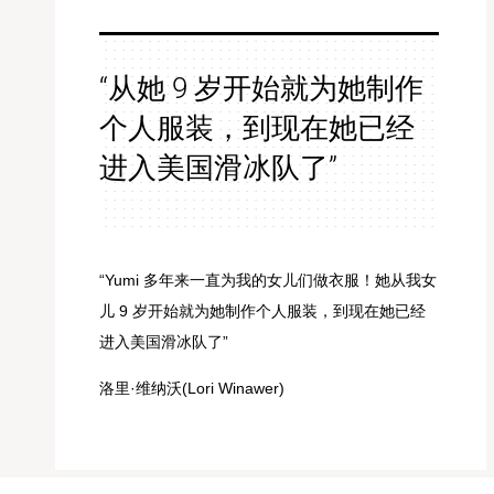
“从她 9 岁开始就为她制作
个人服装，到现在她已经
进入美国滑冰队了”
“Yumi 多年来一直为我的女儿们做衣服！她从我女
儿 9 岁开始就为她制作个人服装，到现在她已经
进入美国滑冰队了”
洛里·维纳沃(Lori Winawer)