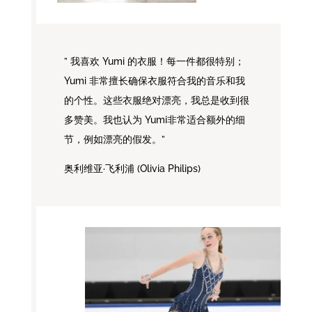
” 我喜欢 Yumi 的衣服！每一件都很特别；
Yumi 非常擅长确保衣服符合我的音乐和我
的个性。这些衣服绝对漂亮，我总是收到很
多赞美。我也认为 Yumi非常适合额外的细
节，例如漂亮的假发。”
奥利维亚·飞利浦 (Olivia Philips)