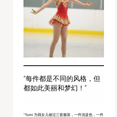
“每件都是不同的风格，但
都如此美丽和梦幻！”
“Yumi 为我女儿做过三套服装，一件浅蓝色，一件