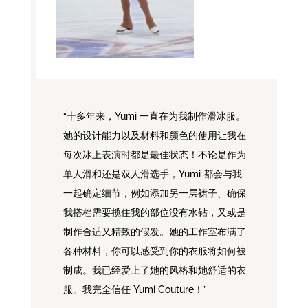
“十多年来，Yumi 一直在为我制作滑冰服。
她的设计能力以及材料和颜色的使用让我在
每次冰上表演时都是最佳状态！不论是作为
单人滑和还是双人滑选手，Yumi 都会与我
一起确定细节，例如添加另一层裙子、确保
我搭档需要揽住我的部位没有水钻，又或是
制作合适又精致的假发。她的工作室布满了
各种材料，你可以感受到你的衣服将如何被
制成。我已经爱上了她的风格和她舒适的衣
服。我完全信任 Yumi Couture！”