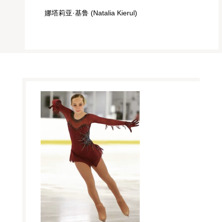
娜塔莉亚·基鲁 (Natalia Kierul)