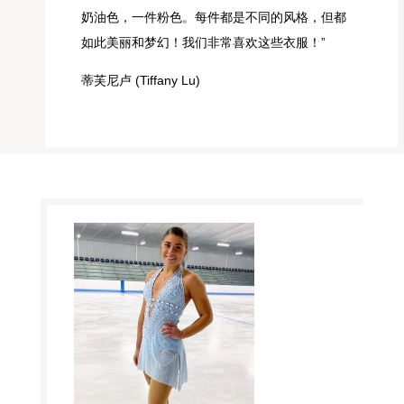
奶油色，一件粉色。每件都是不同的风格，但都
如此美丽和梦幻！我们非常喜欢这些衣服！”
蒂芙尼卢 (Tiffany Lu)