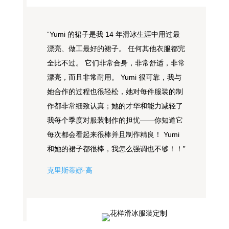
“Yumi 的裙子是我 14 年滑冰生涯中用过最
漂亮、做工最好的裙子。 任何其他衣服都完
全比不过。 它们非常合身，非常舒适，非常
漂亮，而且非常耐用。 Yumi 很可靠，我与
她合作的过程也很轻松，她对每件服装的制
作都非常细致认真；她的才华和能力减轻了
我每个季度对服装制作的担忧——你知道它
每次都会看起来很棒并且制作精良！ Yumi
和她的裙子都很棒，我怎么强调也不够！！”
克里斯蒂娜·高