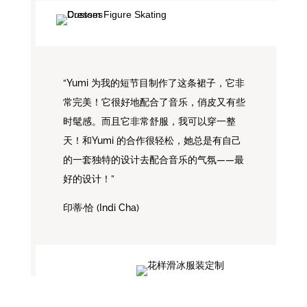
“Yumi 为我的短节目制作了这条裙子，它非
常完美！它很好地配合了音乐，俏皮又有些
时髦感。而且它非常舒服，我可以穿一整
天！和Yumi 的合作很轻松，她总是有自己
的一套独特的设计去配合音乐的气氛——最
好的设计！”
印蒂·恰 (Indi Cha)