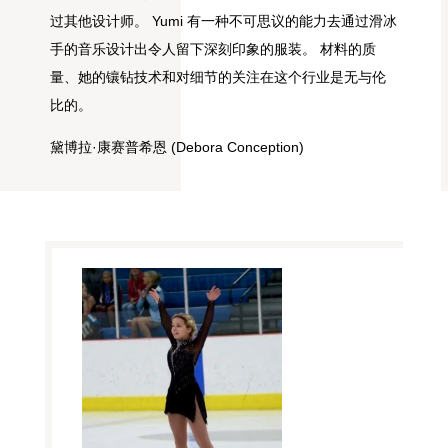
过其他设计师。 Yumi 有一种不可思议的能力去通过滑冰
手的音乐设计出令人留下深刻印象的服装。 材料的质
量、她的镶钻技术和对细节的关注在这个行业是无与伦
比的。
黛博拉·康赛普希恩 (Debora Conception)