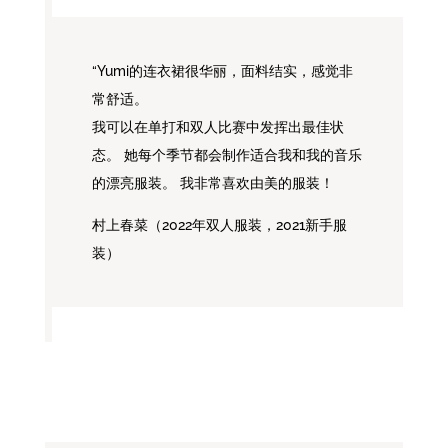
“
Yumi的连衣裙很华丽，面料结实，感觉非
常舒适。
我可以在单打和双人比赛中发挥出最佳状
态。 她每个季节都会制作适合我和我的音乐
的漂亮服装。 我非常喜欢由美的服装！
村上春菜（2022年双人服装，2021新手服
装）