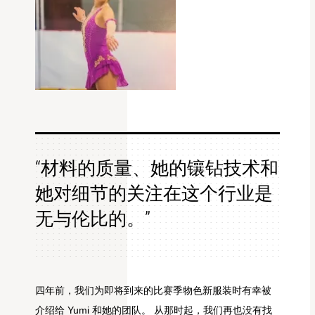
“材料的质量、她的镶钻技术和
她对细节的关注在这个行业是
无与伦比的。”
四年前，我们为即将到来的比赛季物色新服装时有幸被
介绍给 Yumi 和她的团队。 从那时起，我们再也没有找