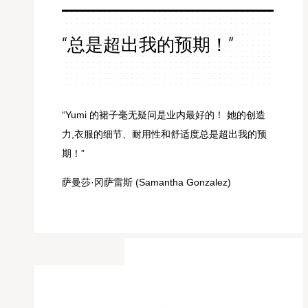
“总是超出我的预期！”
“Yumi 的裙子毫无疑问是业内最好的！ 她的创造
力,衣服的细节、耐用性和舒适度总是超出我的预
期！
”
萨曼莎·冈萨雷斯 (Samantha Gonzalez)