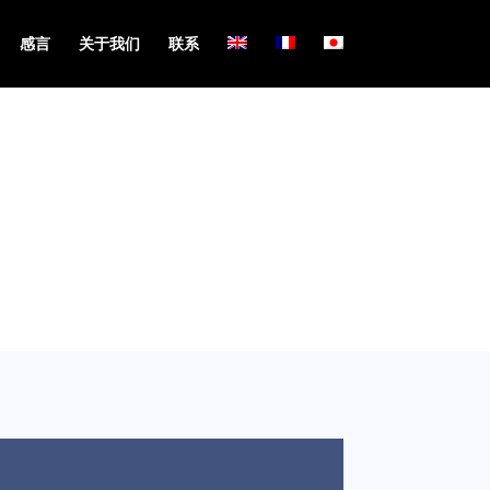
感言
关于我们
联系