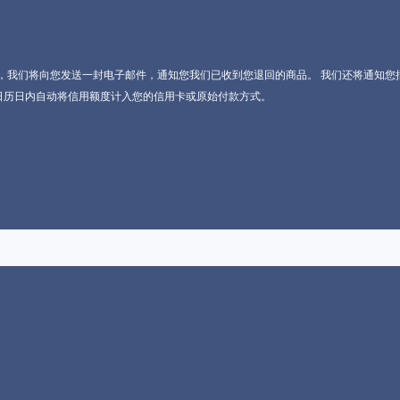
，我们将向您发送一封电子邮件，通知您我们已收到您退回的商品。 我们还将通知您
个日历日内自动将信用额度计入您的信用卡或原始付款方式。