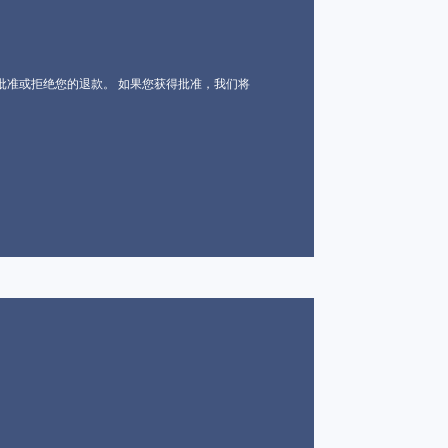
批准或拒绝您的退款。 如果您获得批准，我们将