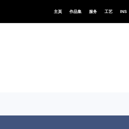
主頁
作品集
服务
工艺
INS