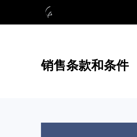
销售条款和条件