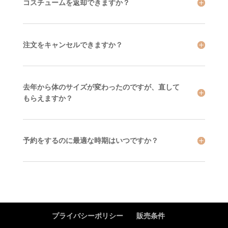
コスチュームを返却できますか？
注文をキャンセルできますか？
去年から体のサイズが変わったのですが、直して
もらえますか？
予約をするのに最適な時期はいつですか？
プライバシーポリシー
販売条件