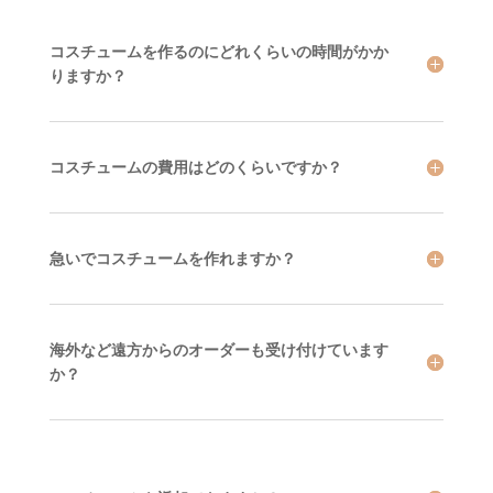
コスチュームを作るのにどれくらいの時間がかか
りますか？
コスチュームの費用はどのくらいですか？
急いでコスチュームを作れますか？
海外など遠方からのオーダーも受け付けています
か？