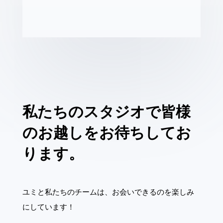
私たちのスタジオで皆様
のお越しをお待ちしてお
ります。
ユミと私たちのチームは、お会いできるのを楽しみ
にしています！