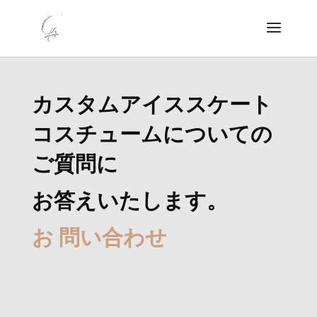
カスタムアイススケート
コスチュームについての
ご質問に
お答えいたします。
お 問い合わせ