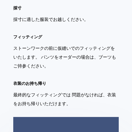
採寸
採寸に適した服装でお越しください。
フィッティング
ストーンワークの前に仮縫いでのフィッティングを
いたします。 パンツをオーダーの場合は、ブーツも
ご持参ください。
衣装のお持ち帰り
最終的なフィッティングでは 問題がなければ、衣装
をお持ち帰りいただけます。