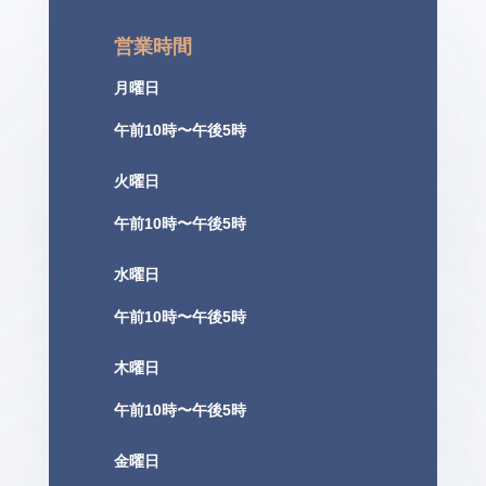
営業時間
月曜日
午前10時〜午後5時
火曜日
午前10時〜午後5時
水曜日
午前10時〜午後5時
木曜日
午前10時〜午後5時
金曜日