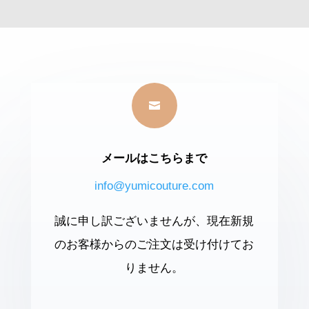

メールはこちらまで
info@yumicouture.com
誠に申し訳ございませんが、現在新規
のお客様からのご注文は受け付けてお
りません。